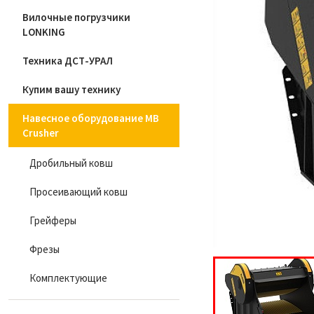
Вилочные погрузчики
LONKING
Техника ДСТ-УРАЛ
Купим вашу технику
Навесное оборудование MB
Crusher
Дробильный ковш
Просеивающий ковш
Грейферы
Фрезы
Комплектующие