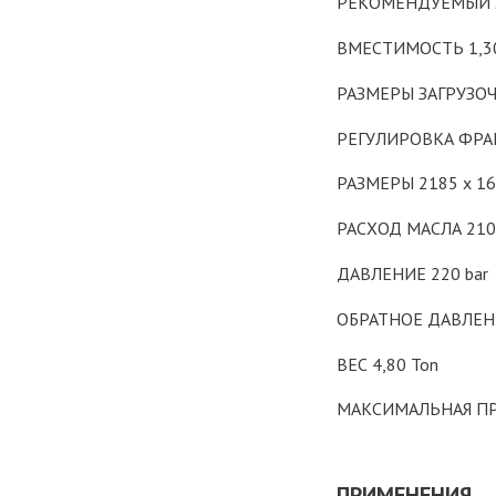
РЕКОМЕНДУЕМЫЙ Э
ВМЕСТИМОСТЬ 1,3
РАЗМЕРЫ ЗАГРУЗОЧ
РЕГУЛИРОВКА ФРАК
РАЗМЕРЫ 2185 x 1
РАСХОД МАСЛА 210 
ДАВЛЕНИЕ 220 bar
ОБРАТНОЕ ДАВЛЕНИ
ВЕС 4,80 Ton
МАКСИМАЛЬНАЯ ПР
ПРИМЕНЕНИЯ