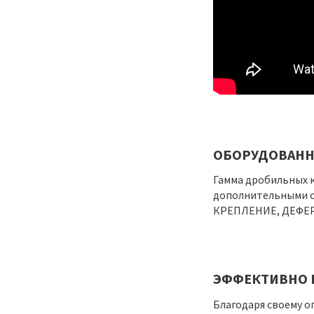
ОБОРУДОВАНН
Гамма дробильных к
дополнительными о
КРЕПЛЕНИЕ, ДЕФЕРР
ЭФФЕКТИВНО 
Благодаря своему о