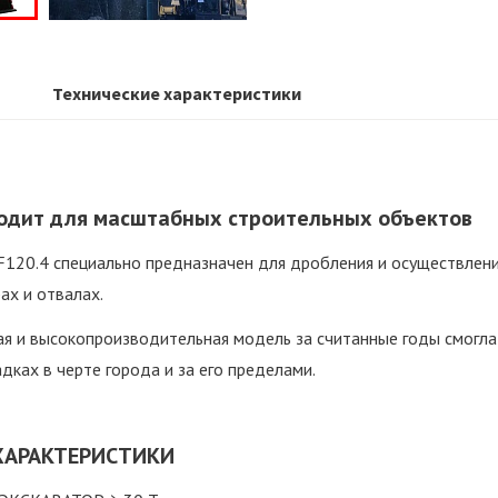
Технические характеристики
одит для масштабных строительных объектов
120.4 специально предназначен для дробления и осуществлени
ах и отвалах.
ая и высокопроизводительная модель за считанные годы смогл
ках в черте города и за его пределами.
ХАРАКТЕРИСТИКИ