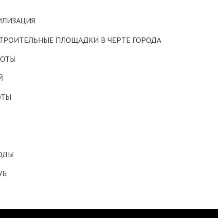
ИЛИЗАЦИЯ
ТРОИТЕЛЬНЫЕ ПЛОЩАДКИ В ЧЕРТЕ ГОРОДА
БОТЫ
Й
ОТЫ
ОДЫ
УБ