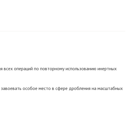
я всех операций по повторному использованию инертных
а завоевать особое место в сфере дробления на масштабных