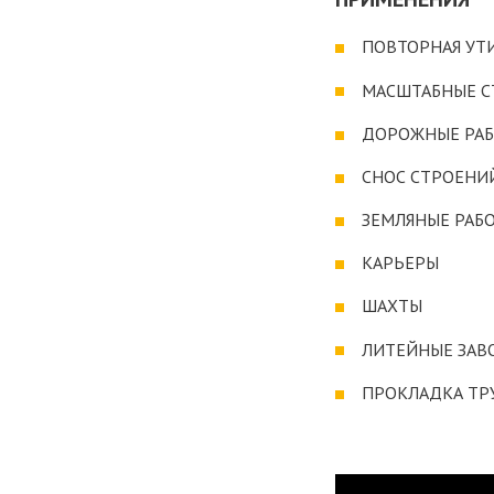
ПОВТОРНАЯ УТ
МАСШТАБНЫЕ С
ДОРОЖНЫЕ РА
СНОС СТРОЕНИ
ЗЕМЛЯНЫЕ РАБ
КАРЬЕРЫ
ШАХТЫ
ЛИТЕЙНЫЕ ЗАВ
ПРОКЛАДКА ТР