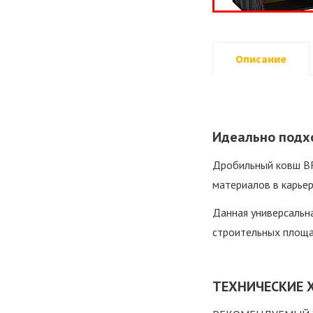
Описание
Идеально подх
Дробильный ковш BF
материалов в карьер
Данная универсальн
строительных площад
ТЕХНИЧЕСКИЕ 