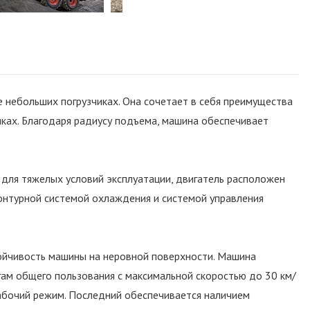
е небольших погрузчиках. Она сочетает в себя преимущества
иках. Благодаря радиусу подъема, машина обеспечивает
 для тяжелых условий эксплуатации, двигатель расположен
онтурной системой охлаждения и системой управления
тойчивость машины на неровной поверхности. Машина
ам общего пользования с максимальной скоростью до 30 км/
рабочий режим. Последний обеспечивается наличием