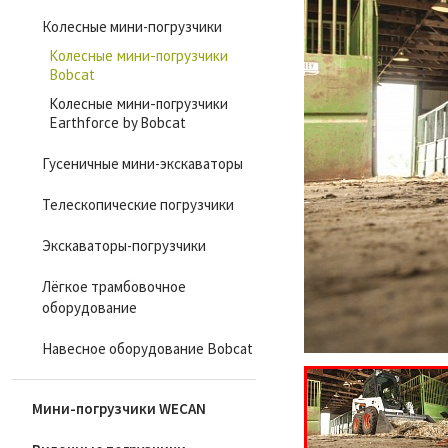
Колесные мини-погрузчики
Колесные мини-погрузчики
Bobcat
Колесные мини-погрузчики
Earthforce by Bobcat
Гусеничные мини-экскаваторы
Телескопические погрузчики
Экскаваторы-погрузчики
Лёгкое трамбовочное
оборудование
Навесное оборудование Bobcat
Мини-погрузчики WECAN