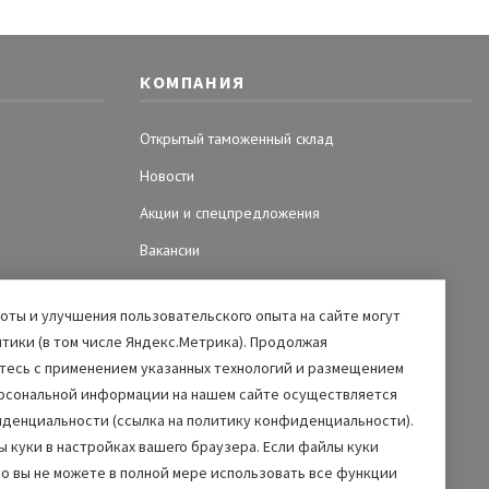
КОМПАНИЯ
Открытый таможенный склад
Новости
Акции и спецпредложения
Вакансии
ты и улучшения пользовательского опыта на сайте могут
тики (в том числе Яндекс.Метрика). Продолжая
етесь с применением указанных технологий и размещением
рсональной информации на нашем сайте осуществляется
иденциальности (ссылка на политику конфиденциальности).
 куки в настройках вашего браузера. Если файлы куки
то вы не можете в полной мере использовать все функции